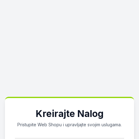
Kreirajte Nalog
Pristupite Web Shopu i upravljajte svojim uslugama.