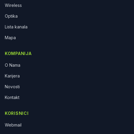
Wireless
Optika
Lista kanala
Mapa
KOMPANIJA
O Nama
Karijera
Novosti
Kontakt
KORISNICI
Webmail