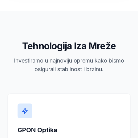
Tehnologija Iza Mreže
Investiramo u najnoviju opremu kako bismo
osigurali stabilnost i brzinu.
GPON Optika