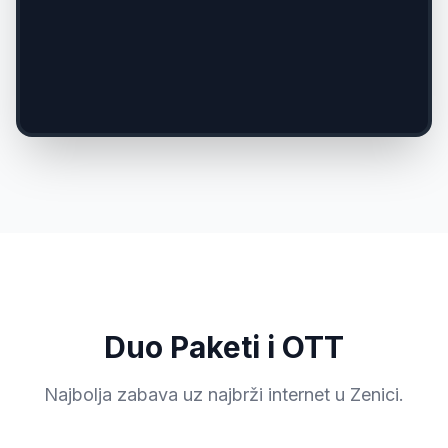
Duo Paketi i OTT
Najbolja zabava uz najbrži internet u Zenici.