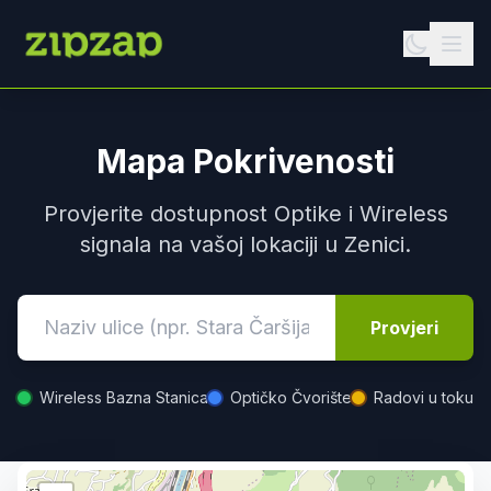
Mapa Pokrivenosti
Provjerite dostupnost Optike i Wireless
signala na vašoj lokaciji u Zenici.
Provjeri
Wireless Bazna Stanica
Optičko Čvorište
Radovi u toku