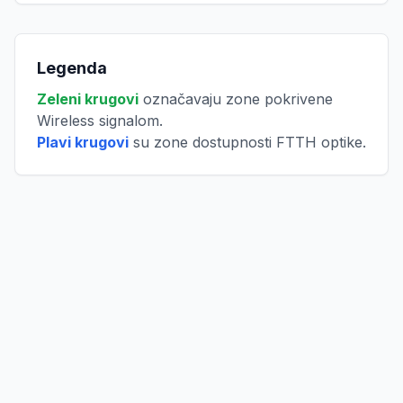
Legenda
Zeleni krugovi
označavaju zone pokrivene
Wireless signalom.
Plavi krugovi
su zone dostupnosti FTTH optike.