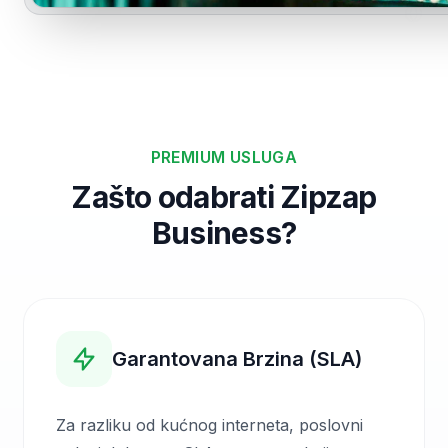
PREMIUM USLUGA
Zašto odabrati Zipzap
Business?
Garantovana Brzina (SLA)
Za razliku od kućnog interneta, poslovni