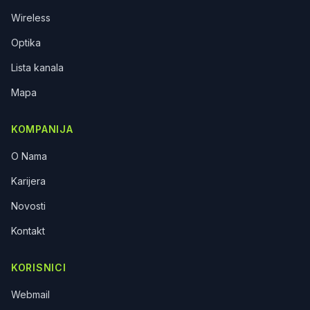
Wireless
Optika
Lista kanala
Mapa
KOMPANIJA
O Nama
Karijera
Novosti
Kontakt
KORISNICI
Webmail