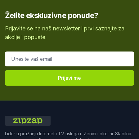
Želite ekskluzivne ponude?
Prijavite se na naš newsletter i prvi saznajte za
akcije i popuste.
Email adresa
Prijavi me
Lider u pružanju Internet i TV usluga u Zenici i okolini. Stabilna