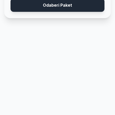
Odaberi Paket