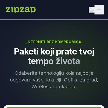
INTERNET BEZ KOMPROMISA
Paketi koji prate
tvoj
tempo života
Odaberite tehnologiju koja najbolje
odgovara vašoj lokaciji. Optika za grad,
Wireless za okolinu.