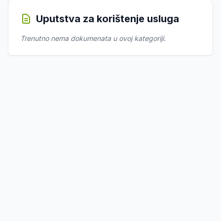
Uputstva za korištenje usluga
Trenutno nema dokumenata u ovoj kategoriji.