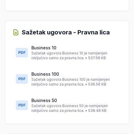
Sažetak ugovora - Pravna lica
Business 10
PDF
Sažetak ugovora Business 10 je namijenjen
isključivo samo za pravna lica. • 537.58 KB
Business 100
PDF
Sažetak ugovora Business 100 je namijenjen
isključivo samo za pravna lica. • 536.56 KB
Business 50
PDF
Sažetak ugovora Business 50 je namijenjen
isključivo samo za pravna lica. • 538.48 KB